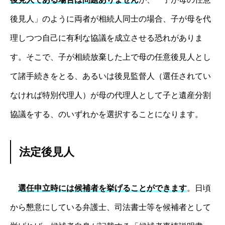
後見人」のように両者が相続人同士の場合、子が母を代
理しつつ自己に有利な協議を成立させる恐れがありま
す。そこで、子が相続放棄した上で母の任意後見人とし
て諸手続きをとる、あるいは後見監督人（選任されてい
なければ特別代理人）が母の代理人として子と遺産分割
協議をする、のいずれかを選択することになります。
法定後見人
選任申立時には候補者を挙げることができます
。日頃
から懇意にしている弁護士、司法書士等を候補者として