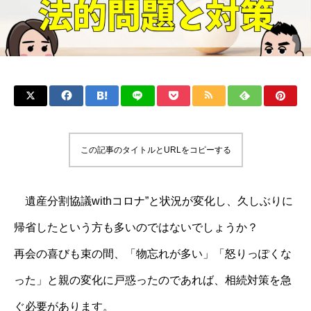
この記事のタイトルとURLをコピーする
遺産分割協議withコロナ”と状況が変化し、久しぶりに
帰省したという方も多いのではないでしょうか？
再会の喜びも束の間、「物忘れが多い」「怒りっぽくな
った」と親の変化に戸惑ったのであれば、相続対策を急
ぐ必要があります。