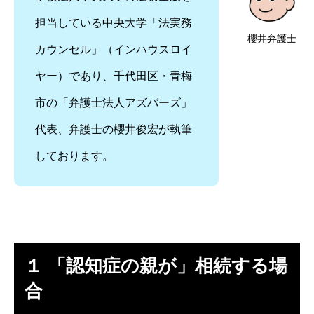
担当している中央大学「法実務
櫻井弁護士
カウンセル」（インハウスロイ
ヤー）であり、千代田区・青梅
市の「弁護士法人アズバーズ」
代表、弁護士の櫻井俊宏が執筆
しております。
１ 「認知症の親が」相続する場
合