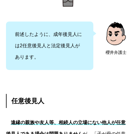
前述したように、成年後見人に
は2任意後見人と法定後見人が
櫻井弁護士
あります。
任意後見人
遠縁の親族や友人等、相続人の立場にない他人が任意
後見人である場合は問題ありません
が、「子が母の任意