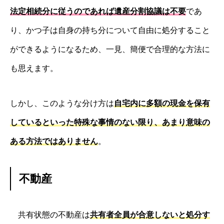
法定相続分に従うのであれば遺産分割協議は不要
であ
り、かつ子は自身の持ち分について自由に処分すること
ができるようになるため、一見、簡便で合理的な方法に
も思えます。
しかし、このような分け方は
自宅内に多額の現金を保有
しているといった特殊な事情のない限り、あまり意味の
ある方法ではありません
。
不動産
共有状態の不動産は
共有者全員が合意しないと処分す