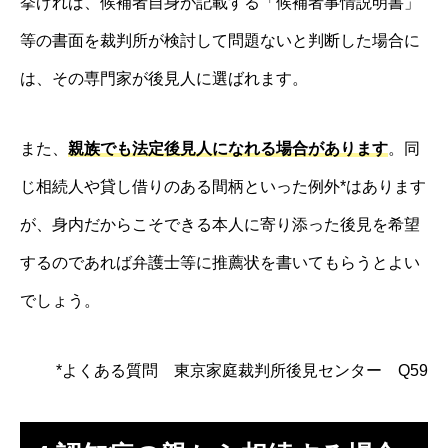
挙げれば、候補者自身が記載する「候補者事情説明書」
等の書面を裁判所が検討して問題ないと判断した場合に
は、その専門家が後見人に選ばれます。
また、
親族でも法定後見人になれる場合があります
。同
じ相続人や貸し借りのある間柄といった例外*はあります
が、身内だからこそできる本人に寄り添った後見を希望
するのであれば弁護士等に推薦状を書いてもらうとよい
でしょう。
*
よくある質問 東京家庭裁判所後見センター Q59