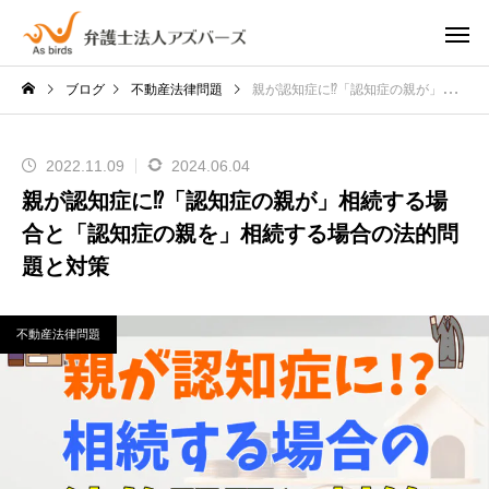
ブログ
不動産法律問題
親が認知症に⁉「認知症の親が」相続する場合と「認知症の親を」相続する場合の法的問題と対策
2022.11.09
2024.06.04
親が認知症に⁉「認知症の親が」相続する場
合と「認知症の親を」相続する場合の法的問
題と対策
不動産法律問題