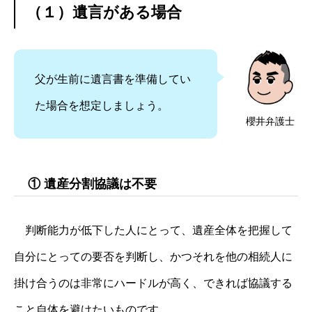
（１）遺言がある場合
父が生前に遺言書を準備してい
た場合を想定しましょう。
櫻井弁護士
① 遺産分割協議は不要
判断能力が低下した人にとって、遺産全体を把握して
自分にとっての要否を判断し、かつそれを他の相続人に
掛け合うのは非常にハードルが高く、できれば協議する
こと自体を避けたいものです。