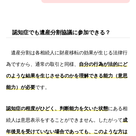
認知症でも遺産分割協議に参加できる？
遺産分割は各相続人に財産移転の効果が生じる法律行
為ですから、通常の取引と同様、
自分の行為が法的にど
のような結果を生じさせるのかを理解できる能力（意思
能力）が必要
です。
認知症の程度がひどく、判断能力を欠いた状態
にある相
続人は意思表示をすることができません。したがって
成
年後見を受けていない場合であっても、このような方は