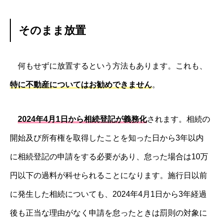
そのまま放置
何もせずに放置するという方法もあります。これも、
特に不動産についてはお勧めできません
。
2024年4月1日から相続登記が義務化
されます。相続の
開始及び所有権を取得したことを知った日から3年以内
に相続登記の申請をする必要があり、怠った場合は10万
円以下の過料が科せられることになります。施行日以前
に発生した相続についても、2024年4月1日から3年経過
後も正当な理由がなく申請を怠ったときは罰則の対象に