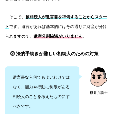
そこで、
被相続人が遺言書を準備することからスター
ト
です。遺言があれば基本的にはその通りに財産が分け
られますので、
遺産分割協議がいりません
。
② 法的手続きが難しい相続人のための対策
遺言書なら何でもよいわけでは
なく、能力や行動に制限がある
櫻井弁護士
相続人のことを考えたものにす
べきです。