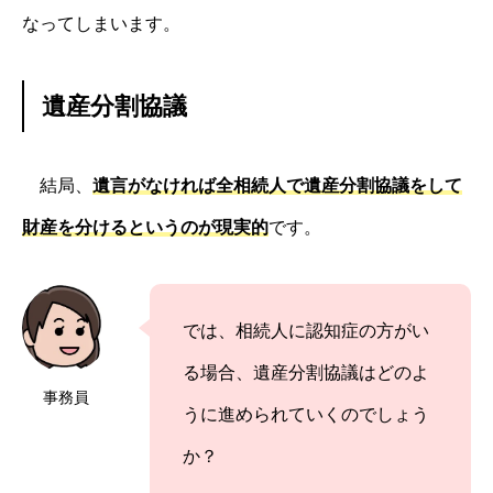
なってしまいます。
遺産分割協議
結局、
遺言がなければ全相続人で遺産分割協議をして
財産を分けるというのが現実的
です。
では、相続人に認知症の方がい
る場合、遺産分割協議はどのよ
事務員
うに進められていくのでしょう
か？