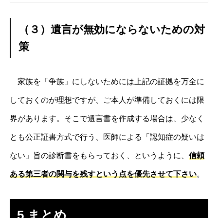
（３）遺言が無効にならないための対
策
家族を「争族」にしないためには上記の証拠を万全に
しておくのが理想ですが、ご本人が準備しておくには限
界があります。そこで遺言書を作成する場合は、少なく
とも公正証書方式で行う、医師による「認知症の疑いは
ない」旨の診断書をもらっておく、というように、
信頼
ある第三者の関与を残すという点を優先させて下さい
。
5 まとめ