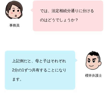
では、法定相続分通りに分ける
のはどうでしょうか？
事務員
上記例だと、母と子はそれぞれ
2分の1ずつ共有することになり
櫻井弁護士
ます。