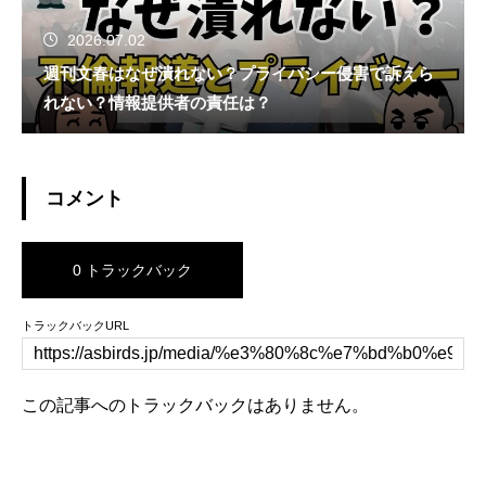
2026.07.02
週刊文春はなぜ潰れない？プライバシー侵害で訴えら
れない？情報提供者の責任は？
コメント
0 トラックバック
トラックバックURL
この記事へのトラックバックはありません。