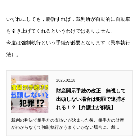
いずれにしても，勝訴すれば，裁判所が自動的に自動車
を引き上げてくれるというわけではありません。
今度は強制執行という手続が必要となります（民事執行
法）。
2025.02.18
財産開示手続の改正 無視して
出頭しない場合は犯罪で逮捕さ
れる！？【弁護士が解説】
裁判の判決で相手方の支払いが決まった後、相手方の財産
がわからなくて強制執行がうまくいかない場合に、裁...