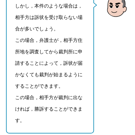
しかし，本件のような場合は，
相手方は訴状を受け取らない場
合が多いでしょう。
この場合，弁護士が，相手方住
所地を調査してから裁判所に申
請することによって，訴状が届
かなくても裁判が始まるように
することができます。
この場合，相手方が裁判に出な
ければ，勝訴することができま
す。