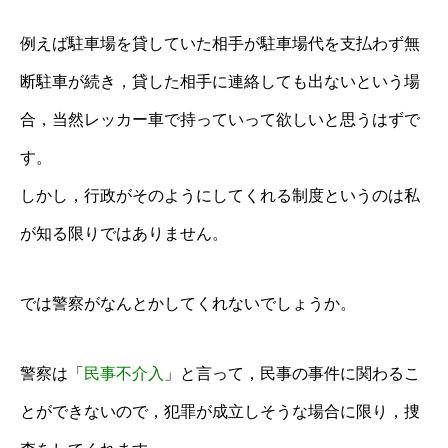
例えば駐車場を貸していた相手が駐車場代を支払わず無
断駐車が続き，貸した相手に連絡しても出ないという場
合，当然レッカー車で持っていって欲しいと思うはずで
す。
しかし，行政がそのようにしてくれる制度というのは私
が知る限りではありません。
では警察がなんとかしてくれないでしょうか。
警察は「
民事不介入
」と言って，民事の事件に関わるこ
とができないので，犯罪が成立しそうな場合に限り，捜