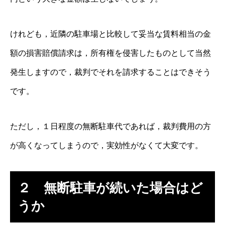
けれども，近隣の駐車場と比較して妥当な賃料相当の金
額の損害賠償請求は，所有権を侵害したものとして当然
発生しますので，裁判でそれを請求することはできそう
です。
ただし，１日程度の無断駐車代であれば，裁判費用の方
が高くなってしまうので，実効性がなくて大変です。
２ 無断駐車が続いた場合はど
うか