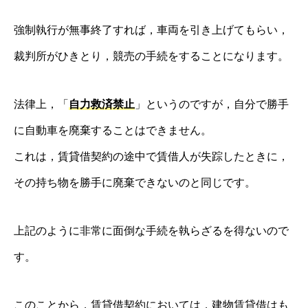
強制執行が無事終了すれば，車両を引き上げてもらい，
裁判所がひきとり，競売の手続をすることになります。
法律上，「
自力救済禁止
」というのですが，自分で勝手
に自動車を廃棄することはできません。
これは，賃貸借契約の途中で賃借人が失踪したときに，
その持ち物を勝手に廃棄できないのと同じです。
上記のように非常に面倒な手続を執らざるを得ないので
す。
このことから，賃貸借契約においては，建物賃貸借はも