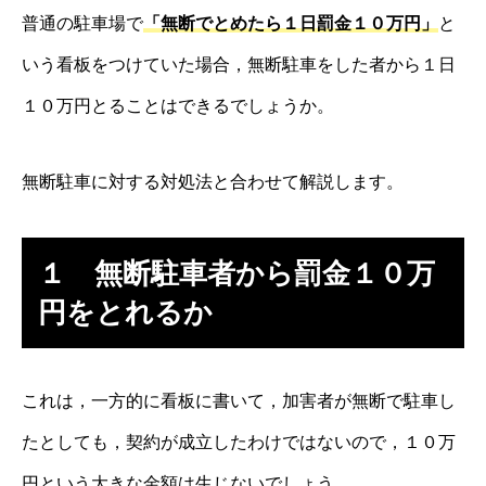
普通の駐車場で
「無断でとめたら１日罰金１０万円」
と
いう看板をつけていた場合，無断駐車をした者から１日
１０万円とることはできるでしょうか。
無断駐車に対する対処法と合わせて解説します。
１ 無断駐車者から罰金１０万
円をとれるか
これは，一方的に看板に書いて，加害者が無断で駐車し
たとしても，契約が成立したわけではないので，１０万
円という大きな金額は生じないでしょう。