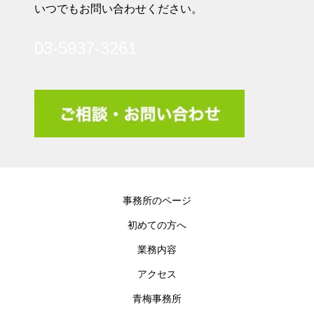
いつでもお問い合わせください。
03-5937-3261
事務所のページ
初めての方へ
業務内容
アクセス
青梅事務所