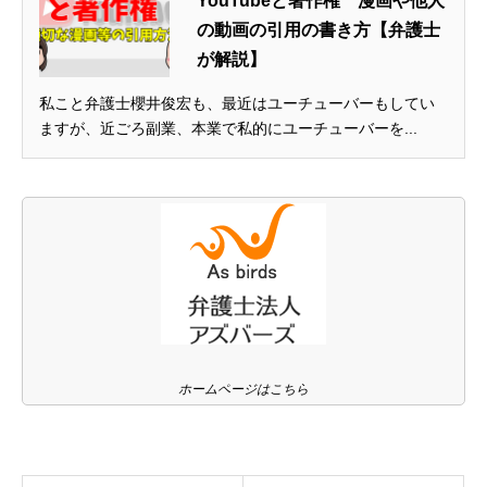
YouTubeと著作権 漫画や他人
の動画の引用の書き方【弁護士
が解説】
私こと弁護士櫻井俊宏も、最近はユーチューバーもしてい
ますが、近ごろ副業、本業で私的にユーチューバーを...
ホームページはこちら