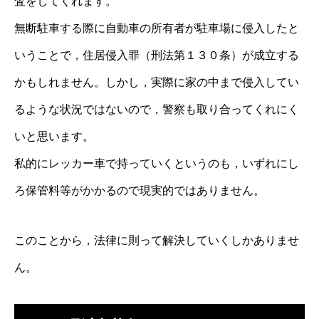
査をしてくれます。
無断駐車する際に自動車の所有者が駐車場に侵入したと
いうことで，住居侵入罪（刑法第１３０条）が成立する
かもしれません。しかし，実際に家の中まで侵入してい
るような状況ではないので，警察も取り合ってくれにく
いと思います。
私的にレッカー車で持っていくというのも，いずれにし
ろ保管料等がかかるので現実的ではありません。
このことから，法律に則って解決していくしかありませ
ん。