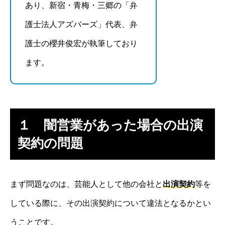
あり、新宿・青梅・三郷の「弁
護士法人アズバーズ」代表、弁
護士の櫻井俊宏が執筆しており
ます。
１ 闇営業があった場合の出演
契約の問題
まず問題なのは、芸能人として他の会社と
出演契約
等を
している際に、その出演契約について違法となるかとい
うことです。