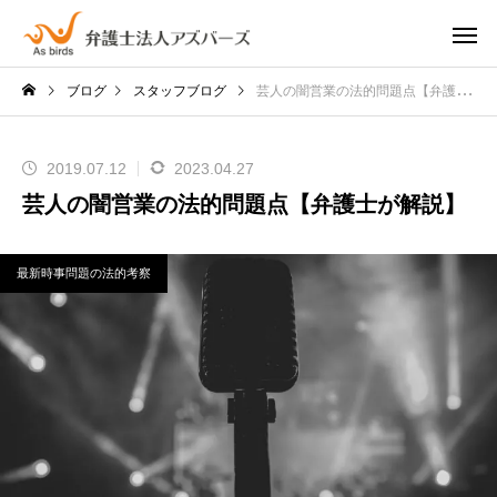
ブログ
スタッフブログ
芸人の闇営業の法的問題点【弁護士が解説】
2019.07.12
2023.04.27
芸人の闇営業の法的問題点【弁護士が解説】
最新時事問題の法的考察