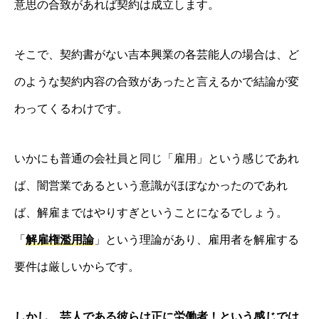
意思の合致があれば契約は成立します。
そこで、契約書がない吉本興業の各芸能人の場合は、ど
のような契約内容の合致があったと言えるかで結論が変
わってくるわけです。
いかにも普通の会社員と同じ「雇用」という感じであれ
ば、闇営業であるという意識がほぼなかったのであれ
ば、解雇まではやりすぎということになるでしょう。
「
解雇権濫用論
」という理論があり、雇用者を解雇する
要件は厳しいからです。
しかし、芸人である彼らは正に労働者！という感じでは