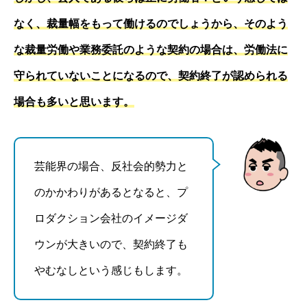
なく、裁量幅をもって働けるのでしょうから、そのよう
な裁量労働や業務委託のような契約の場合は、労働法に
守られていないことになるので、契約終了が認められる
場合も多いと思います。
芸能界の場合、反社会的勢力と
のかかわりがあるとなると、プ
ロダクション会社のイメージダ
ウンが大きいので、契約終了も
やむなしという感じもします。