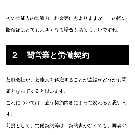
その芸能人の影響力・料金等にもよりますが、この際の
賠償額はとても大きくなる場合もあるらしいですね。
２ 闇営業と労働契約
芸能会社が、芸能人を解雇することが違法かどうかも問
題となってくると思います。
これについては、雇う契約内容によって変わると思いま
す。
前提として、労働契約等は、契約書がなくても、両者の