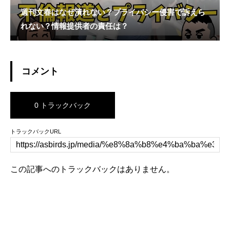
週刊文春はなぜ潰れない？プライバシー侵害で訴えら
れない？情報提供者の責任は？
コメント
0 トラックバック
トラックバックURL
この記事へのトラックバックはありません。