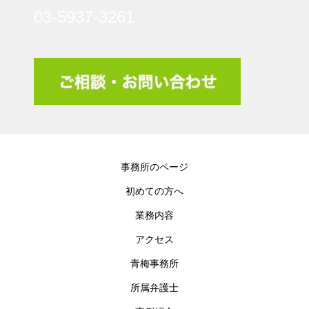
03-5937-3261
事務所のページ
初めての方へ
業務内容
アクセス
青梅事務所
所属弁護士