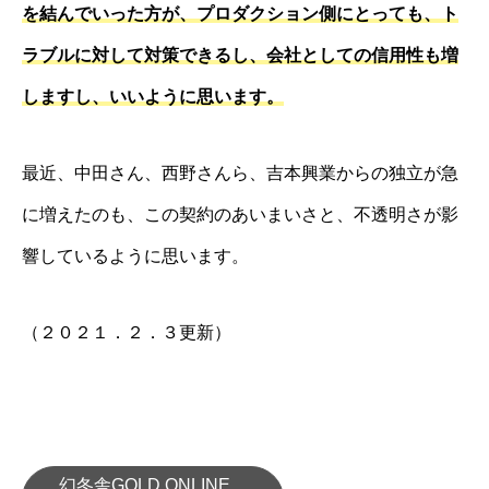
を結んでいった方が、プロダクション側にとっても、ト
ラブルに対して対策できるし、会社としての信用性も増
しますし、いいように思います。
最近、中田さん、西野さんら、吉本興業からの独立が急
に増えたのも、この契約のあいまいさと、不透明さが影
響しているように思います。
（２０２１．２．３更新）
幻冬舎GOLD ONLINE