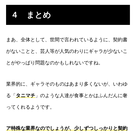
４ まとめ
まあ、全体として、世間で言われているように、契約書
がないことと、芸人等が人気のわりにギャラが少ないこ
とがやっぱり問題なのかもしれないですね。
業界的に、ギャラそのものはあまり多くないが、いわゆ
る「
タニマチ
」のような人達が食事とかはふんだんに奢
ってくれるようです。
ア特殊な業界なのでしょうが、少しずつしっかりと契約