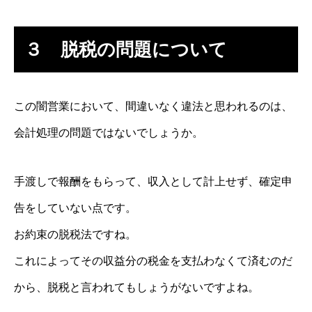
３ 脱税の問題について
この闇営業において、間違いなく違法と思われるのは、
会計処理の問題ではないでしょうか。
手渡しで報酬をもらって、収入として計上せず、確定申
告をしていない点です。
お約束の脱税法ですね。
これによってその収益分の税金を支払わなくて済むのだ
から、脱税と言われてもしょうがないですよね。