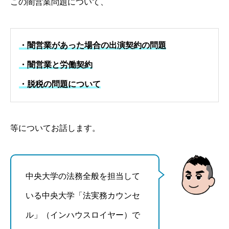
この闇営業問題について、
・闇営業があった場合の出演契約の問題
・闇営業と労働契約
・脱税の問題について
等についてお話します。
中央大学の法務全般を担当して
いる中央大学「法実務カウンセ
ル」（インハウスロイヤー）で