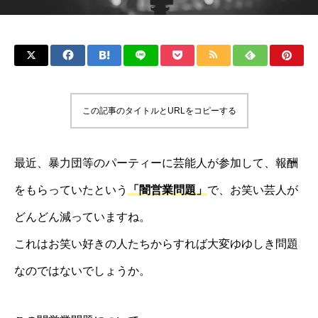
この記事のタイトルとURLをコピーする
最近、暴力団等のパーティーに芸能人が参加して、報酬
をもらっていたという
「闇営業問題」
で、お笑い芸人が
どんどん減っていますね。
これはお笑い好きの人たちからすれば大変ゆゆしき問題
なのではないでしょうか。