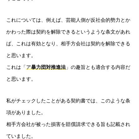
これについては、例えば、芸能人側が反社会的勢力とか
かわった際は契約を解除できるというような条文があれ
ば、これは有効となり、相手方会社は契約を解除できる
と思います。
これは「
ア
暴力団対推進法
」の趣旨とも適合する内容だ
と思います。
私がチェックしたことがある契約書では、このような条
項がありました。
相手方会社が被った損害を賠償請求できる旨も記載され
ていました。