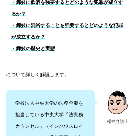
・舞妓に飲酒を強要するとどのような犯罪が成立す
るか？
・舞妓に混浴することを強要するとどのような犯罪
が成立するか？
・舞妓の歴史と実態
について詳しく解説します。
学校法人中央大学の法務全般を
担当している中央大学「法実務
櫻井弁護士
カウンセル」（インハウスロイ