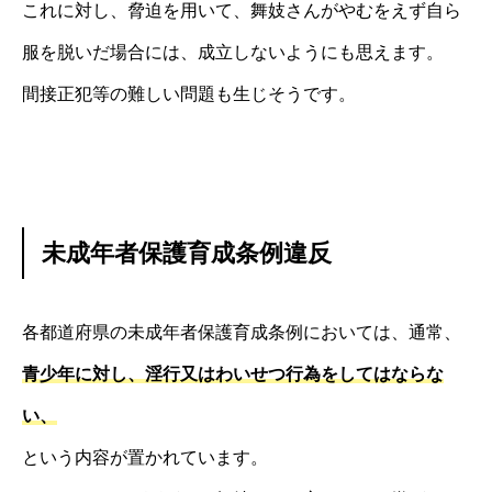
これに対し、脅迫を用いて、舞妓さんがやむをえず自ら
服を脱いだ場合には、成立しないようにも思えます。
間接正犯等の難しい問題も生じそうです。
未成年者保護育成条例違反
各都道府県の未成年者保護育成条例においては、通常、
青少年に対し、淫行又はわいせつ行為をしてはならな
い、
という内容が置かれています。