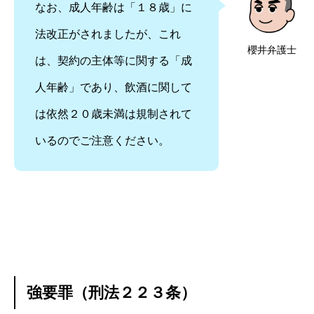
なお、成人年齢は「１８歳」に
法改正がされましたが、これ
櫻井弁護士
は、契約の主体等に関する「成
人年齢」であり、飲酒に関して
は依然２０歳未満は規制されて
いるのでご注意ください。
強要罪（刑法２２３条）