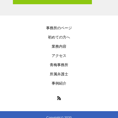
事務所のページ
初めての方へ
業務内容
アクセス
青梅事務所
所属弁護士
事例紹介
Copyright © 2020