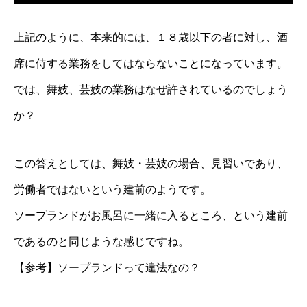
上記のように、本来的には、１８歳以下の者に対し、酒
席に侍する業務をしてはならないことになっています。
では、舞妓、芸妓の業務はなぜ許されているのでしょう
か？
この答えとしては、舞妓・芸妓の場合、見習いであり、
労働者ではないという建前のようです。
ソープランドがお風呂に一緒に入るところ、という建前
であるのと同じような感じですね。
【参考】ソープランドって違法なの？