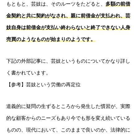
もともと、芸妓は、そのルーツをたどると、
多額の前借
金契約と共に契約がなされ、親に前借金が支払われ、芸
妓自身は前借金が支払い終わらないと終了できない人身
売買のようなものが始まりのようです。
下記の外部記事に、芸妓というものについてかなり詳し
く書かれています。
【参考】芸妓という労働の再定位
道義的に疑問の生ずるところから発生した慣習が、実際
的な顧客からのニーズもあり今でも形を変え続いている
ものの、現代において、このままで良いのか、法律的に