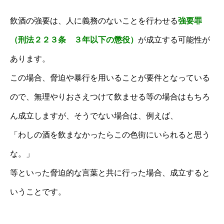
飲酒の強要は、人に義務のないことを行わせる
強要罪
（刑法２２３条 ３年以下の懲役）
が成立する可能性が
あります。
この場合、脅迫や暴行を用いることが要件となっている
ので、無理やりおさえつけて飲ませる等の場合はもちろ
ん成立しますが、そうでない場合は、例えば、
「わしの酒を飲まなかったらこの色街にいられると思う
な。」
等といった脅迫的な言葉と共に行った場合、成立すると
いうことです。