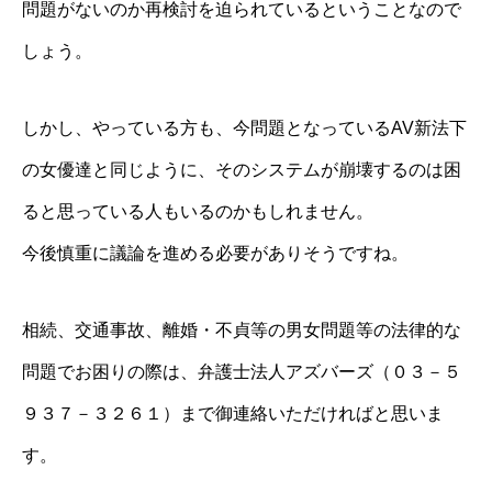
問題がないのか再検討を迫られているということなので
しょう。
しかし、やっている方も、今問題となっているAV新法下
の女優達と同じように、そのシステムが崩壊するのは困
ると思っている人もいるのかもしれません。
今後慎重に議論を進める必要がありそうですね。
相続、交通事故、離婚・不貞等の男女問題等の法律的な
問題でお困りの際は、弁護士法人アズバーズ（０３－５
９３７－３２６１）まで御連絡いただければと思いま
す。