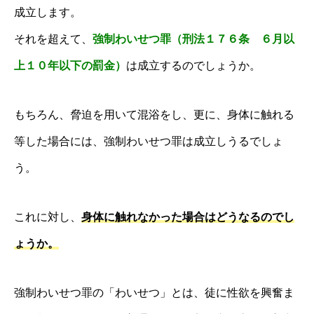
成立します。
それを超えて、
強制わいせつ罪（刑法１７６条 ６月以
上１０年以下の罰金）
は成立するのでしょうか。
もちろん、脅迫を用いて混浴をし、更に、身体に触れる
等した場合には、強制わいせつ罪は成立しうるでしょ
う。
これに対し、
身体に触れなかった場合はどうなるのでし
ょうか。
強制わいせつ罪の「わいせつ」とは、徒に性欲を興奮ま