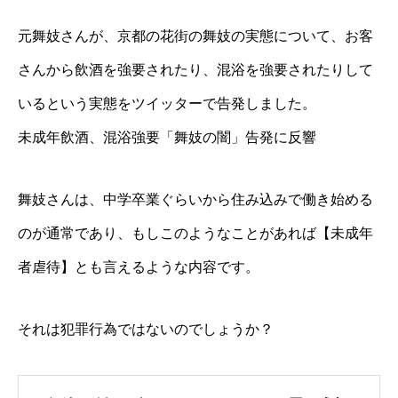
元舞妓さんが、京都の花街の舞妓の実態について、お客
さんから飲酒を強要されたり、混浴を強要されたりして
いるという実態をツイッターで告発しました。
未成年飲酒、混浴強要「舞妓の闇」告発に反響
舞妓さんは、中学卒業ぐらいから住み込みで働き始める
のが通常であり、もしこのようなことがあれば【未成年
者虐待】とも言えるような内容です。
それは犯罪行為ではないのでしょうか？