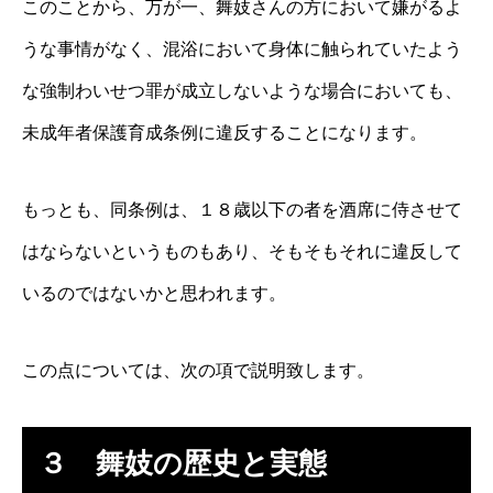
このことから、万が一、舞妓さんの方において嫌がるよ
うな事情がなく、混浴において身体に触られていたよう
な強制わいせつ罪が成立しないような場合においても、
未成年者保護育成条例に違反することになります。
もっとも、同条例は、１８歳以下の者を酒席に侍させて
はならないというものもあり、そもそもそれに違反して
いるのではないかと思われます。
この点については、次の項で説明致します。
３ 舞妓の歴史と実態