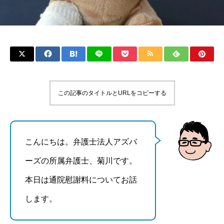
この記事のタイトルとURLをコピーする
こんにちは。弁護士法人アズバ
ーズの所属弁護士、菊川です。
本日は通院慰謝料についてお話
します。