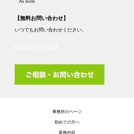
【無料お問い合わせ】
いつでもお問い合わせください。
03-5937-3261
事務所のページ
初めての方へ
業務内容