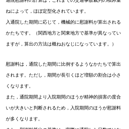
通院慰謝料の計算は，これまでの交通事故裁判の積み重
ねによって，ほぼ定型化されています。
入通院した期間に応じて，機械的に慰謝料が算出される
かたちです。（関西地方と関東地方で基準が異なってい
ますが，算出の方法は概ねおなじになっています。）
慰謝料は，通院した期間に比例するようなかたちで算出
されます。ただし，期間が長引くほど増額の割合は小さ
くなります。
また，通院期間より入院期間のほうが精神的損害の度合
いが大きいと判断されるため，入院期間のほうが慰謝料
が多くなります。