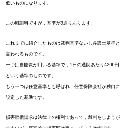
低いものになります。
この慰謝料ですが，基準が3通りあります。
これまでに紹介したものは裁判基準ないし弁護士基準と
言われるものです。
一つは自賠責が用いる基準で，1日の通院あたり4200円
という基準のものです。
もう一つは任意基準とも呼ばれ，任意保険会社が独自に
設定した基準です。
損害賠償請求は法律上の権利であって，裁判をしようが