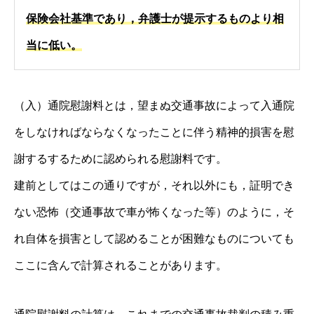
保険会社基準であり，弁護士が提示するものより相
当に低い。
（入）通院慰謝料とは，望まぬ交通事故によって入通院
をしなければならなくなったことに伴う精神的損害を慰
謝するするために認められる慰謝料です。
建前としてはこの通りですが，それ以外にも，証明でき
ない恐怖（交通事故で車が怖くなった等）のように，そ
れ自体を損害として認めることが困難なものについても
ここに含んで計算されることがあります。