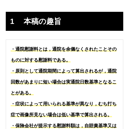
1 本稿の趣旨
・通院慰謝料とは，通院を余儀なくされたことその
ものに対する慰謝料である。
・原則として通院期間によって算出されるが，通院
回数があまりに短い場合は実通院日数基準となるこ
とがある。
・症状によって用いられる基準が異なり，むち打ち
症で画像所見ない場合は低い基準で算出される。
・保険会社が提示する慰謝料額は，自賠責基準又は