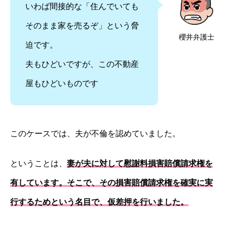
いわば間接的な「住んでいても
そのまま家を売るぞ」という脅
櫻井弁護士
迫です。
夫もひどいですが、この不動産
屋もひどいものです
このケースでは、夫が不倫を認めていました。
ということは、
妻が夫に対して慰謝料損害賠償請求権を
有しています。
そこで、その損害賠償請求権を確実に実
行するためという名目で、仮差押を行いました。