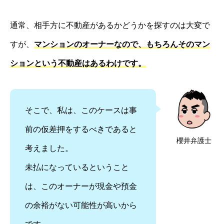
通常、相手方に不動産があるかどうかを探すのは大変で
すが、
マンションのオーナーなので、もちろんそのマン
ションという不動産はあるわけです。
そこで、私は、このケースは事
前の仮差押をするべきであると
櫻井弁護士
考えました。
未払になっているということ
は、このオーナーが現金や預金
の余裕がない可能性が高いから