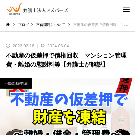
ブログ
不倫問題について
不動産の仮差押で債権回収 マンション管理費・離婚の慰謝料等【弁護士が解説】
2022.02.18
2024.06.04
不動産の仮差押で債権回収 マンション管理
費・離婚の慰謝料等【弁護士が解説】
不動産法律問題