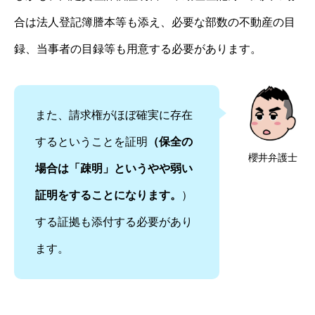
合は法人登記簿謄本等も添え、必要な部数の不動産の目
録、当事者の目録等も用意する必要があります。
また、請求権がほぼ確実に存在
するということを証明
（保全の
櫻井弁護士
場合は「疎明」というやや弱い
証明をすることになります。
）
する証拠も添付する必要があり
ます。