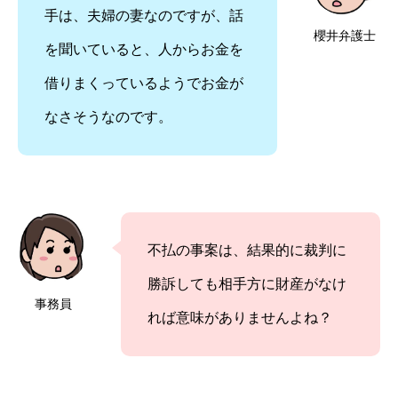
手は、夫婦の妻なのですが、話
櫻井弁護士
を聞いていると、人からお金を
借りまくっているようでお金が
なさそうなのです。
不払の事案は、結果的に裁判に
勝訴しても相手方に財産がなけ
事務員
れば意味がありませんよね？