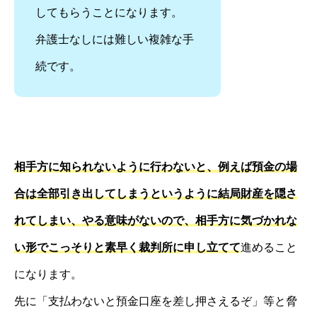
してもらうことになります。
弁護士なしには難しい複雑な手
続です。
相手方に知られないように行わないと、例えば預金の場
合は全部引き出してしまうというように結局財産を隠さ
れてしまい、やる意味がないので、相手方に気づかれな
い形でこっそりと素早く裁判所に申し立てて
進めること
になります。
先に「支払わないと預金口座を差し押さえるぞ」等と脅