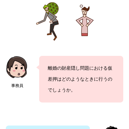
離婚の財産隠し問題における仮
差押はどのようなときに行うの
事務員
でしょうか。