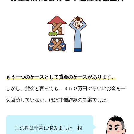
もう一つのケースとして貸金のケースがあります。
しかし、貸金と言っても、３５０万円ぐらいのお金を一
切返済していない、ほぼ寸借詐欺の事案でした。
この件は非常に悩みました。相