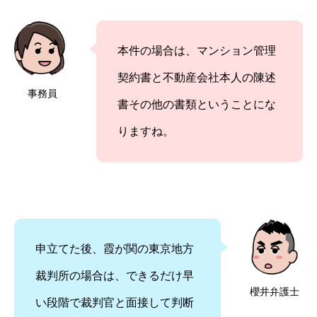
本件の場合は、マンション管理
契約書と不動産会社本人の陳述
事務員
書その他の書類ということにな
りますね。
申立てた後、霞が関の東京地方
裁判所の場合は、できるだけ早
櫻井弁護士
い段階で裁判官と面接して判断