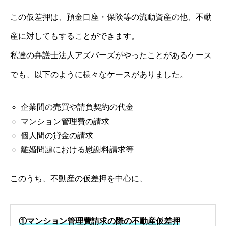
この仮差押は、預金口座・保険等の流動資産の他、不動
産に対してもすることができます。
私達の弁護士法人アズバーズがやったことがあるケース
でも、以下のように様々なケースがありました。
企業間の売買や請負契約の代金
マンション管理費の請求
個人間の貸金の請求
離婚問題における慰謝料請求等
このうち、不動産の仮差押を中心に、
①マンション管理費請求の際の不動産仮差押