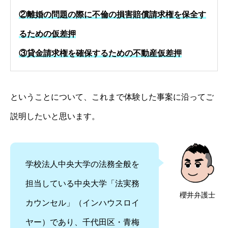
②離婚の問題の際に不倫の損害賠償請求権を保全す
るための仮差押
③貸金請求権を確保するための不動産仮差押
ということについて、これまで体験した事案に沿ってご
説明したいと思います。
学校法人中央大学の法務全般を
担当している中央大学「法実務
櫻井弁護士
カウンセル」（インハウスロイ
ヤー）であり、千代田区・青梅