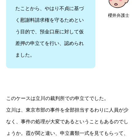
たことから、やはり不貞に基づ
櫻井弁護士
く慰謝料請求権を守るためとい
う目的で、預金口座に対して仮
差押の申立てを行い、認められ
ました。
このケースは立川の裁判所での申立てでした。
立川は、東京市部の事件を全部担当するわりに人員が少
なく、事件の処理が大変であるということもあるのでし
ょうか。霞が関と違い、申立書類一式を見てもらって、