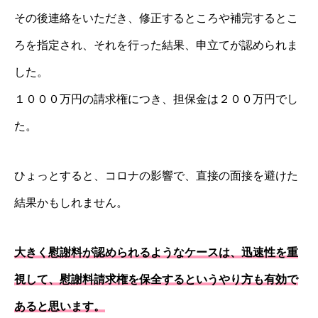
その後連絡をいただき、修正するところや補完するとこ
ろを指定され、それを行った結果、申立てが認められま
した。
１０００万円の請求権につき、担保金は２００万円でし
た。
ひょっとすると、コロナの影響で、直接の面接を避けた
結果かもしれません。
大きく慰謝料が認められるようなケースは、迅速性を重
視して、慰謝料請求権を保全するというやり方も有効で
あると思います。