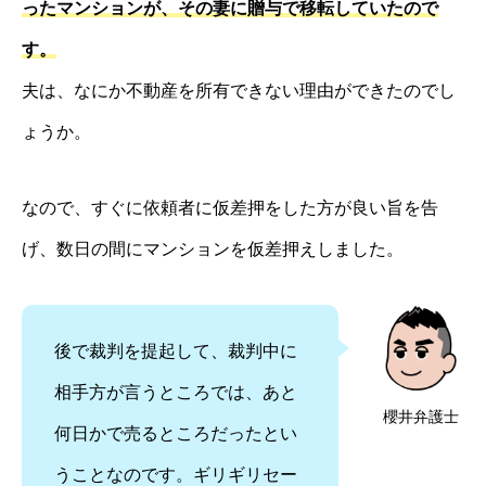
ったマンションが、その妻に贈与で移転していたので
す。
夫は、なにか不動産を所有できない理由ができたのでし
ょうか。
なので、すぐに依頼者に仮差押をした方が良い旨を告
げ、数日の間にマンションを仮差押えしました。
後で裁判を提起して、裁判中に
相手方が言うところでは、あと
櫻井弁護士
何日かで売るところだったとい
うことなのです。ギリギリセー