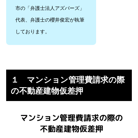
市の「弁護士法人アズバーズ」
代表、弁護士の櫻井俊宏が執筆
しております。
１ マンション管理費請求の際
の不動産建物仮差押