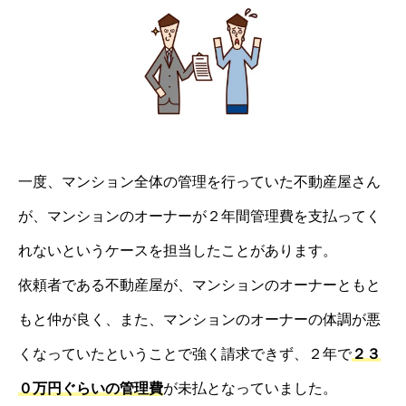
一度、マンション全体の管理を行っていた不動産屋さん
が、マンションのオーナーが２年間管理費を支払ってく
れないというケースを担当したことがあります。
依頼者である不動産屋が、マンションのオーナーともと
もと仲が良く、また、マンションのオーナーの体調が悪
くなっていたということで強く請求できず、２年で
２３
０万円ぐらいの管理費
が未払となっていました。