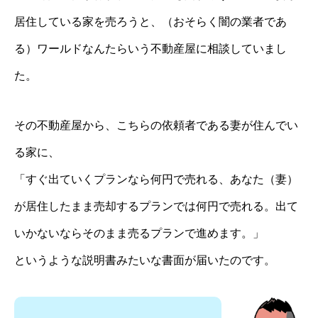
居住している家を売ろうと、（おそらく闇の業者であ
る）ワールドなんたらいう不動産屋に相談していまし
た。
その不動産屋から、こちらの依頼者である妻が住んでい
る家に、
「すぐ出ていくプランなら何円で売れる、あなた（妻）
が居住したまま売却するプランでは何円で売れる。出て
いかないならそのまま売るプランで進めます。」
というような説明書みたいな書面が届いたのです。