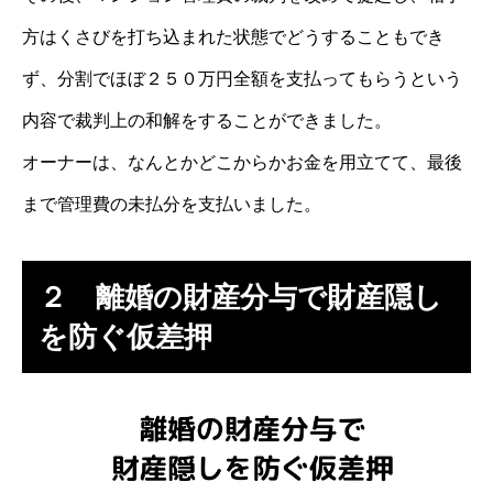
方はくさびを打ち込まれた状態でどうすることもでき
ず、分割でほぼ２５０万円全額を支払ってもらうという
内容で裁判上の和解をすることができました。
オーナーは、なんとかどこからかお金を用立てて、最後
まで管理費の未払分を支払いました。
２ 離婚の財産分与で財産隠し
を防ぐ仮差押