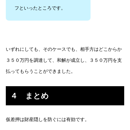
フといったところです。
いずれにしても、そのケースでも、相手方はどこからか
３５０万円を調達して、和解が成立し、３５０万円を支
払ってもらうことができました。
４ まとめ
仮差押は財産隠しを防ぐには有効です。