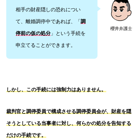
相手の財産隠しの恐れについ
て、離婚調停中であれば、「
調
櫻井弁護士
停前の仮の処分
」という手続を
申立てることができます。
しかし、この手続には強制力はありません。
裁判官と調停委員で構成させる調停委員会が、財産を隠
そうとしている当事者に対し、何らかの処分を告知する
だけの手続です。