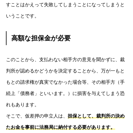
すことはかえって失敗してしまうことになってしまうと
いうことです。
高額な担保金が必要
このことから、支払わない相手方の意見を聞かずに、裁
判所が認めるかどうかを決定することから、万が一もと
もとの請求権が真実でなかった場合等、その相手方（手
続上「債務者」といいます。）に損害を与えてしまう恐
れもあります。
そこで、仮差押の申立人は、
担保として、裁判所の決め
たお金を事前に法務局に納付する必要があります。