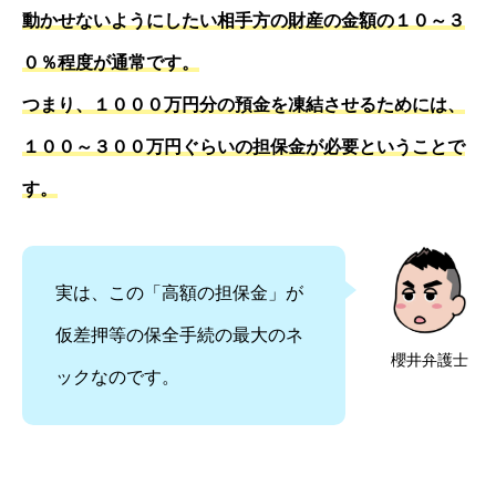
動かせないようにしたい相手方の財産の金額の１０～３
０％程度が通常です。
つまり、１０００万円分の預金を凍結させるためには、
１００～３００万円ぐらいの担保金が必要ということで
す。
実は、この「高額の担保金」が
仮差押等の保全手続の最大のネ
櫻井弁護士
ックなのです。