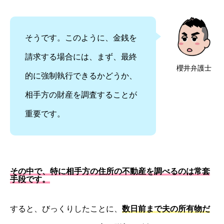
そうです。このように、金銭を
請求する場合には、まず、最終
櫻井弁護士
的に強制執行できるかどうか、
相手方の財産を調査することが
重要です。
その中で、特に相手方の住所の不動産を調べるのは常套
手段です。
すると、びっくりしたことに、
数日前まで夫の所有物だ