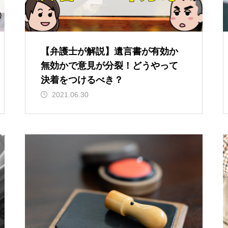
【弁護士が解説】遺言書が有効か
無効かで意見が分裂！どうやって
決着をつけるべき？
2021.06.30