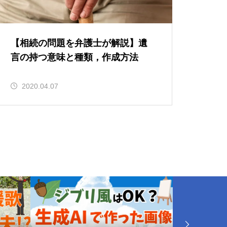
【相続の問題を弁護士が解説】遺
言の持つ意味と種類，作成方法
2020.04.07