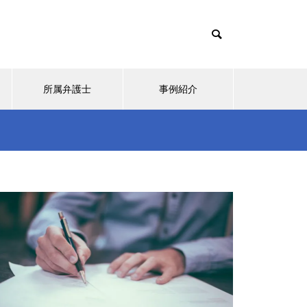
所属弁護士
事例紹介