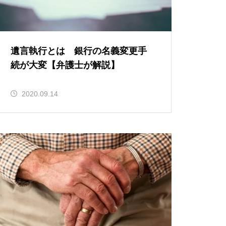
遺言執行とは 銀行の名義変更手
続が大変【弁護士が解説】
2020.09.14