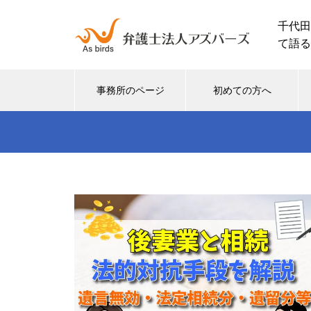
千代田
て語る
事務所のページ
初めての方へ